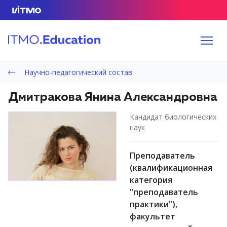
Научно-педагогический состав
Дмитракова Янина Александровна
кандидат биологических
наук
преподаватель
(квалификационная
категория
"преподаватель
практики"),
факультет