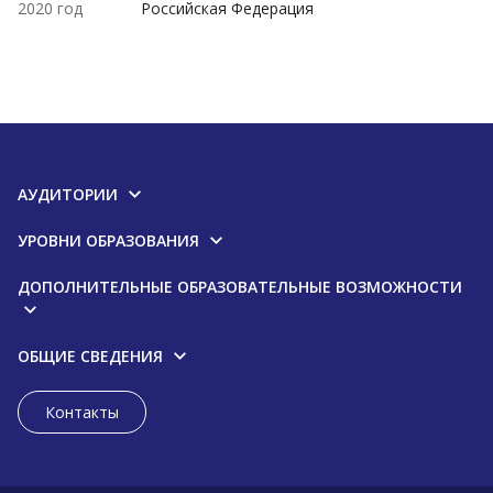
2020 год
Российская Федерация
АУДИТОРИИ
УРОВНИ ОБРАЗОВАНИЯ
ДОПОЛНИТЕЛЬНЫЕ ОБРАЗОВАТЕЛЬНЫЕ ВОЗМОЖНОСТИ
ОБЩИЕ СВЕДЕНИЯ
Контакты