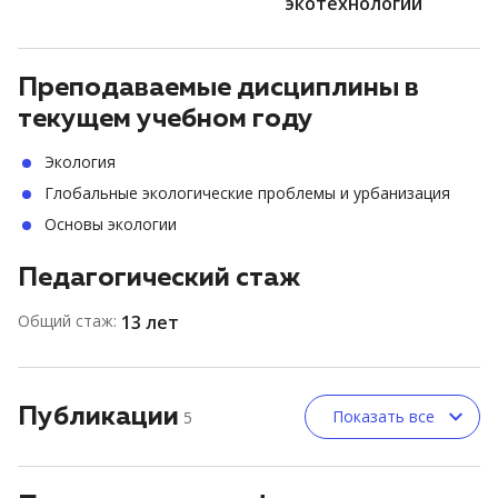
экотехнологий
Преподаваемые дисциплины в
текущем учебном году
Экология
Глобальные экологические проблемы и урбанизация
Основы экологии
Педагогический стаж
Общий стаж:
13 лет
Публикации
Показать все
5