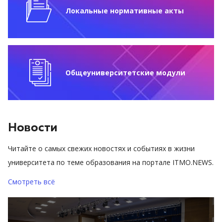
Локальные нормативные акты
Общеуниверситетские модули
Новости
Читайте о самых свежих новостях и событиях в жизни
университета по теме образования на портале ITMO.NEWS.
Смотреть всё