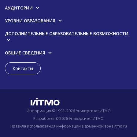
АУДИТОРИИ
УРОВНИ ОБРАЗОВАНИЯ
ДОПОЛНИТЕЛЬНЫЕ ОБРАЗОВАТЕЛЬНЫЕ ВОЗМОЖНОСТИ
ОБЩИЕ СВЕДЕНИЯ
Контакты
Информация © 1993–2026 Университет ИТМО
Разработка © 2026 Университет ИТМО
Правила использования информации в доменной зоне itmo.ru