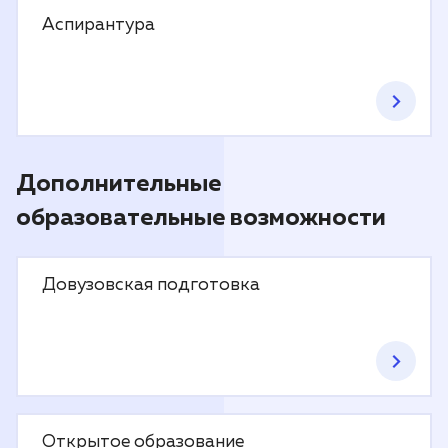
Аспирантура
Дополнительные
образовательные возможности
Довузовская подготовка
Открытое образование