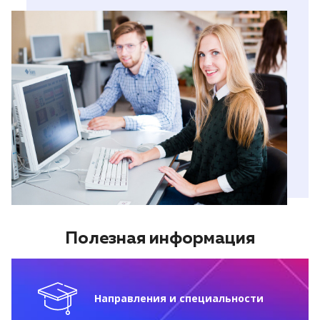
Полезная информация
Направления и специальности