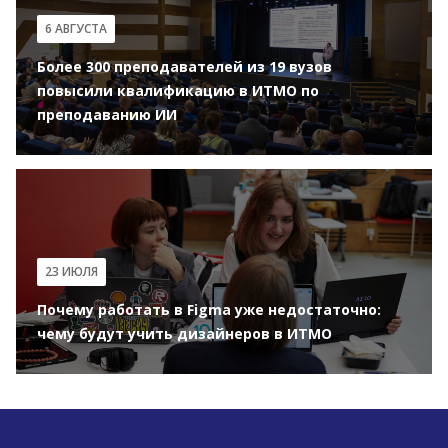
6 АВГУСТА
Более 300 преподавателей из 19 вузов
повысили квалификацию в ИТМО по
преподаванию ИИ
23 ИЮЛЯ
Почему работать в Figma уже недостаточно:
чему будут учить дизайнеров в ИТМО