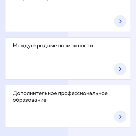
Международные возможности
Дополнительное профессиональное
образование