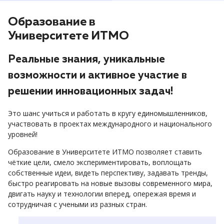
Образование в
Университете ИТМО
Реальные знания, уникальные
возможности и активное участие в
решении инновационных задач!
Это шанс учиться и работать в кругу единомышленников,
участвовать в проектах международного и национального
уровней!
Образование в Университете ИТМО позволяет ставить
чёткие цели, смело экспериментировать, воплощать
собственные идеи, видеть перспективу, задавать тренды,
быстро реагировать на новые вызовы современного мира,
двигать науку и технологии вперед, опережая время и
сотрудничая с учеными из разных стран.