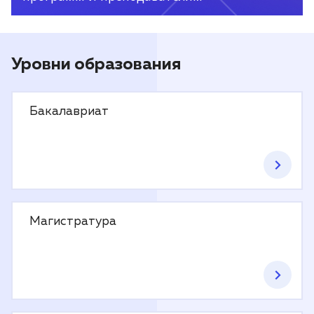
Уровни образования
Бакалавриат
Магистратура