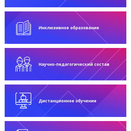
Инклюзивное образование
Научно-педагогический состав
Дистанционное обучение