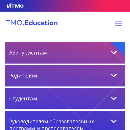
Абитуриентам
Родителям
Студентам
Руководителям образовательных
программ и преподавателям