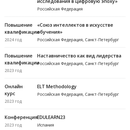
исследования в цифровую эпоху»
Российская Федерация
Повышение
«Союз интеллектов в искусстве
квалификации
обучения»
2024 год
Российская Федерация, Санкт-Петербург
Повышение
Наставничество как вид лидерства
квалификации
Российская Федерация, Санкт-Петербург
2023 год
Онлайн
ELT Methodology
курс
Российская Федерация, Санкт-Петербург
2023 год
Конференция
EDULEARN23
2023 год
Испания