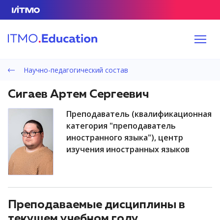
Научно-педагогический состав
Сигаев Артем Сергеевич
преподаватель (квалификационная
категория "преподаватель
иностранного языка"), центр
изучения иностранных языков
Преподаваемые дисциплины в
текущем учебном году