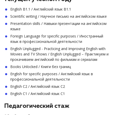
English B1.1 / Английский язык B1.1
Scientific writing / Научное письмо на английском языке
Presentation skills / Навыки презентации на английском
языке
Foreign Language for specific purposes / Иностранный
язык в профессиональной деятельности
English Unplugged - Practicing and Improving English with
Movies and TV Shows / English Unplugged – Практикуем и
прокачиваем английский по фильмам и сериалам
Books Unlocked / Книги без границ
English for specific purposes / Английский язык в
профессиональной деятельности
English C2 / Английский язык C2
English C1 / Английский язык C1
Педагогический стаж