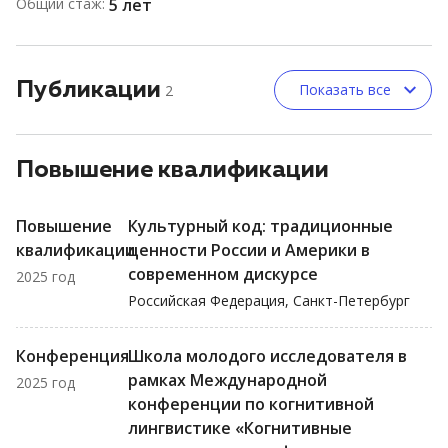
Общий стаж:
5 лет
Публикации
Показать все
2
Повышение квалификации
Повышение
Культурный код: традиционные
квалификации
ценности России и Америки в
современном дискурсе
2025 год
Российская Федерация, Санкт-Петербург
Конференция
Школа молодого исследователя в
рамках Международной
2025 год
конференции по когнитивной
лингвистике «Когнитивные