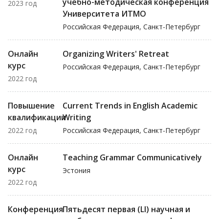
учебно-методическая конференция
2023 год
Университета ИТМО
Российская Федерация, Санкт-Петербург
Онлайн
Organizing Writers' Retreat
курс
Российская Федерация, Санкт-Петербург
2022 год
Повышение
Current Trends in English Academic
квалификации
Writing
2022 год
Российская Федерация, Санкт-Петербург
Онлайн
Teaching Grammar Communicatively
курс
Эстония
2022 год
Конференция
Пятьдесят первая (LI) научная и