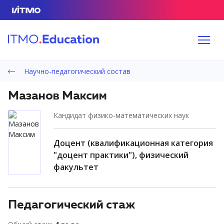
Научно-педагогический состав
Мазанов Максим
кандидат физико-математических наук
доцент (квалификационная категория
"доцент практики"), физический
факультет
Педагогический стаж