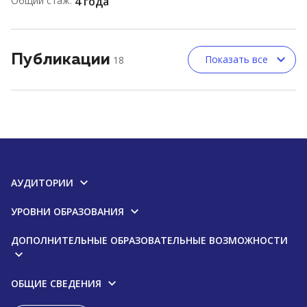
Общий стаж:
4 года
Публикации
Показать все
18
АУДИТОРИИ
УРОВНИ ОБРАЗОВАНИЯ
ДОПОЛНИТЕЛЬНЫЕ ОБРАЗОВАТЕЛЬНЫЕ ВОЗМОЖНОСТИ
ОБЩИЕ СВЕДЕНИЯ