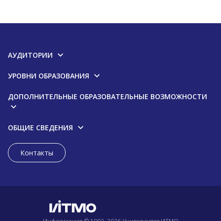
АУДИТОРИИ
УРОВНИ ОБРАЗОВАНИЯ
ДОПОЛНИТЕЛЬНЫЕ ОБРАЗОВАТЕЛЬНЫЕ ВОЗМОЖНОСТИ
ОБЩИЕ СВЕДЕНИЯ
Контакты