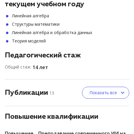
текущем учебном году
Линейная алгебра
Структуры математики
Линейная алгебра и обработка данных
Теория моделей
Педагогический стаж
Общий стаж:
14 лет
Публикации
Показать все
13
Повышение квалификации
Повышение
Преподавание современного ИИ на