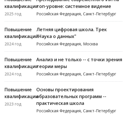
квалификации
топ-уровне: системное видение
2025 год
Российская Федерация, Санкт-Петербург
Повышение
Летняя цифровая школа. Трек
квалификации
"Наука о данных"
2024 год
Российская Федерация, Москва
Повышение
Анализ и не только -- с точки зрения
квалификации
теории меры
2024 год
Российская Федерация, Санкт-Петербург
Повышение
Основы проектирования
квалификации
образовательных программ --
практическая школа
2023 год
Российская Федерация, Санкт-Петербург