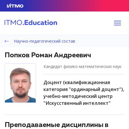
Научно-педагогический состав
Попков Роман Андреевич
кандидат физико-математических наук
доцент (квалификационная
категория "ординарный доцент"),
учебно-методический центр
"Искусственный интеллект"
Преподаваемые дисциплины в