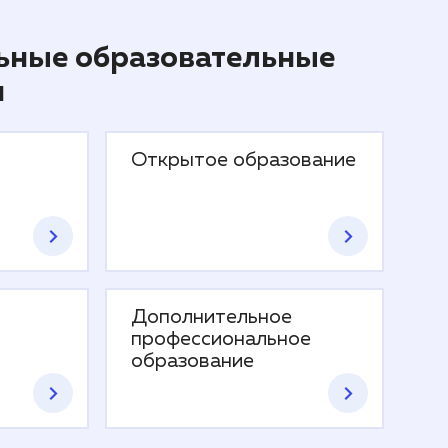
ьные образовательные
и
Открытое образование
Дополнительное
профессиональное
образование