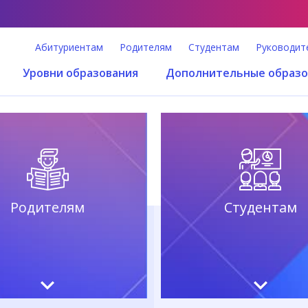
Абитуриентам
Родителям
Студентам
Руководит
Уровни образования
Дополнительные образо
Родителям
Студентам