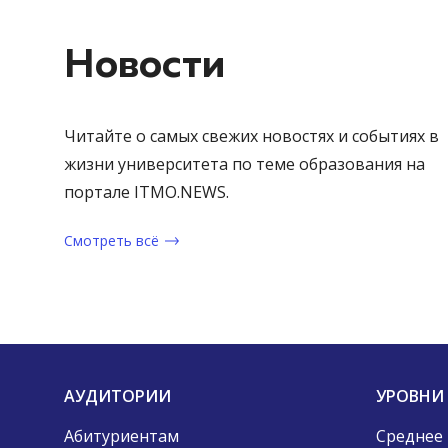
Новости
Читайте о самых свежих новостях и событиях в
жизни университета по теме образования на
портале ITMO.NEWS.
Смотреть всё
АУДИТОРИИ
УРОВНИ
Абитуриентам
Среднее