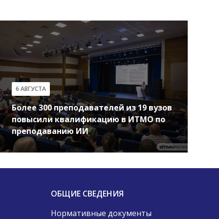
6 АВГУСТА
Более 300 преподавателей из 19 вузов
повысили квалификацию в ИТМО по
преподаванию ИИ
ОБЩИЕ СВЕДЕНИЯ
Нормативные документы