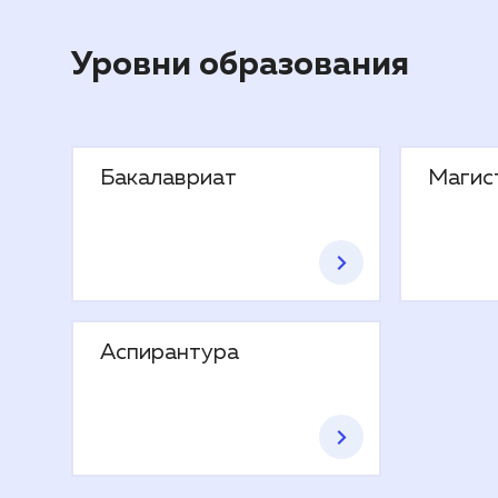
Уровни образования
Бакалавриат
Магис
Аспирантура