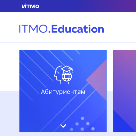
Абитуриентам