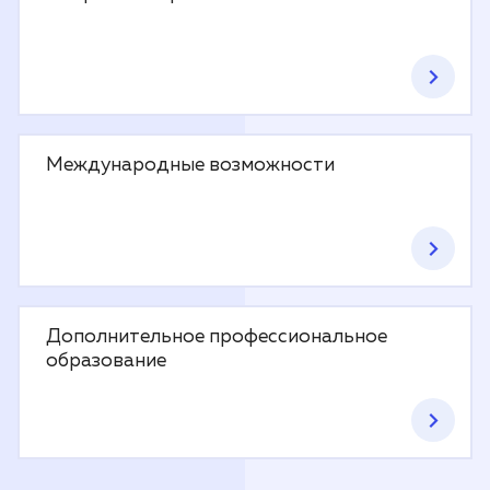
Международные возможности
Дополнительное профессиональное
образование