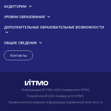
АУДИТОРИИ
УРОВНИ ОБРАЗОВАНИЯ
ДОПОЛНИТЕЛЬНЫЕ ОБРАЗОВАТЕЛЬНЫЕ ВОЗМОЖНОСТИ
ОБЩИЕ СВЕДЕНИЯ
Контакты
Информация © 1993–2026 Университет ИТМО
Разработка © 2026 Университет ИТМО
Правила использования информации в доменной зоне itmo.ru