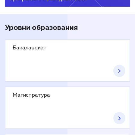
Уровни образования
Бакалавриат
Магистратура