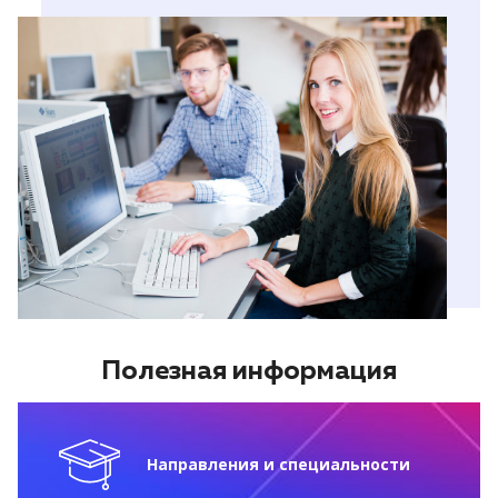
Полезная информация
Направления и специальности