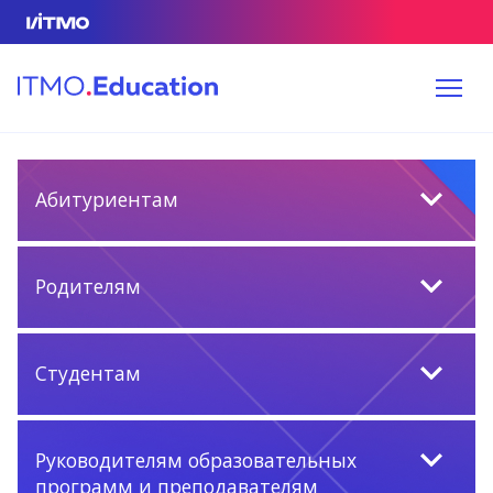
Абитуриентам
Родителям
Студентам
Руководителям образовательных
программ и преподавателям