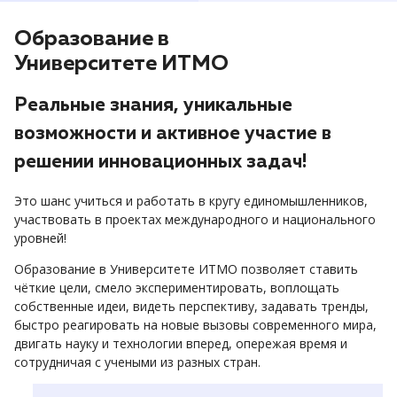
Образование в
Университете ИТМО
Реальные знания, уникальные
возможности и активное участие в
решении инновационных задач!
Это шанс учиться и работать в кругу единомышленников,
участвовать в проектах международного и национального
уровней!
Образование в Университете ИТМО позволяет ставить
чёткие цели, смело экспериментировать, воплощать
собственные идеи, видеть перспективу, задавать тренды,
быстро реагировать на новые вызовы современного мира,
двигать науку и технологии вперед, опережая время и
сотрудничая с учеными из разных стран.