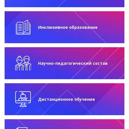
Инклюзивное образование
Научно-педагогический состав
Дистанционное обучение