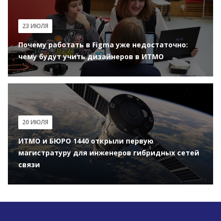
23 ИЮЛЯ
Почему работать в Figma уже недостаточно:
чему будут учить дизайнеров в ИТМО
20 ИЮЛЯ
ИТМО и БЮРО 1440 открыли первую
магистратуру для инженеров гибридных сетей
связи