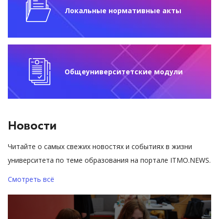
Локальные нормативные акты
Общеуниверситетские модули
Новости
Читайте о самых свежих новостях и событиях в жизни
университета по теме образования на портале ITMO.NEWS.
Смотреть всё