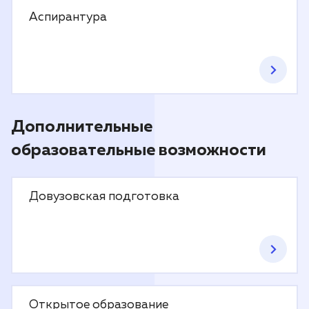
Аспирантура
Дополнительные
образовательные возможности
Довузовская подготовка
Открытое образование