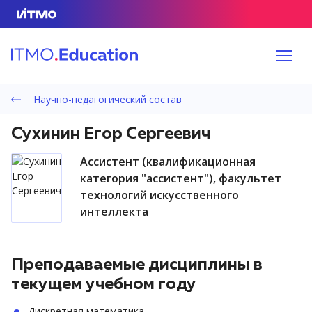
Научно-педагогический состав
Сухинин Егор Сергеевич
ассистент (квалификационная
категория "ассистент"), факультет
технологий искусственного
интеллекта
Преподаваемые дисциплины в
текущем учебном году
Дискретная математика