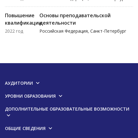
Повышение
Основы преподавательской
квалификации
деятельности
2022 год
Российская Федерация, Санкт-Петербург
АУДИТОРИИ
УРОВНИ ОБРАЗОВАНИЯ
ДОПОЛНИТЕЛЬНЫЕ ОБРАЗОВАТЕЛЬНЫЕ ВОЗМОЖНОСТИ
ОБЩИЕ СВЕДЕНИЯ