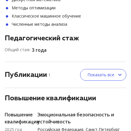
Методы оптимизации
Классическое машинное обучение
Численные методы анализа
Педагогический стаж
Общий стаж:
3 года
Публикации
Показать все
1
Повышение квалификации
Повышение
Эмоциональная безопасность и
квалификации
устойчивость
2025 год
Российская Федерация, Санкт-Петербург