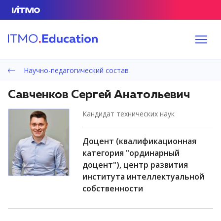
Научно-педагогический состав
Савченков Сергей Анатольевич
кандидат технических наук
доцент (квалификационная
категория "ординарный
доцент"), центр развития
института интеллектуальной
собственности