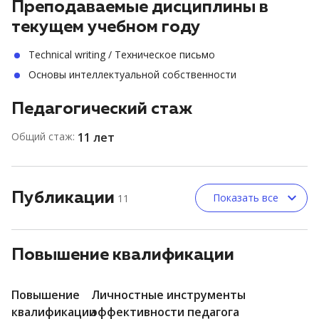
Преподаваемые дисциплины в
текущем учебном году
Technical writing / Техническое письмо
Основы интеллектуальной собственности
Педагогический стаж
Общий стаж:
11 лет
Публикации
Показать все
11
Повышение квалификации
Повышение
Личностные инструменты
квалификации
эффективности педагога