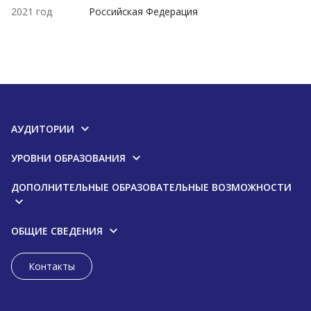
2021 год
Российская Федерация
АУДИТОРИИ
УРОВНИ ОБРАЗОВАНИЯ
ДОПОЛНИТЕЛЬНЫЕ ОБРАЗОВАТЕЛЬНЫЕ ВОЗМОЖНОСТИ
ОБЩИЕ СВЕДЕНИЯ
Контакты