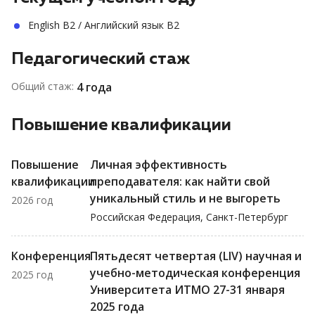
English B2 / Английский язык B2
Педагогический стаж
Общий стаж:
4 года
Повышение квалификации
Повышение
Личная эффективность
квалификации
преподавателя: как найти свой
уникальный стиль и не выгореть
2026 год
Российская Федерация, Санкт-Петербург
Конференция
Пятьдесят четвертая (LIV) научная и
учебно-методическая конференция
2025 год
Университета ИТМО 27-31 января
2025 года