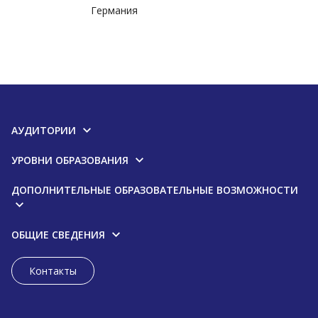
Германия
АУДИТОРИИ
УРОВНИ ОБРАЗОВАНИЯ
ДОПОЛНИТЕЛЬНЫЕ ОБРАЗОВАТЕЛЬНЫЕ ВОЗМОЖНОСТИ
ОБЩИЕ СВЕДЕНИЯ
Контакты