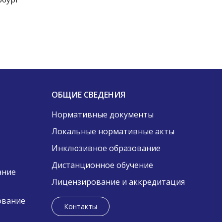
ОБЩИЕ СВЕДЕНИЯ
Нормативные документы
Локальные нормативные акты
Инклюзивное образование
Дистанционное обучение
ание
Лицензирование и аккредитация
ование
Контакты