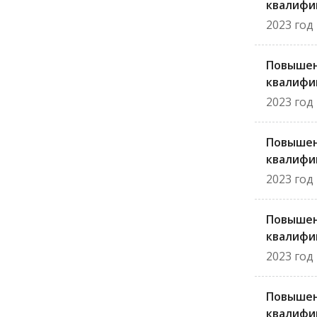
квалифи
2023 год
Повыше
квалифи
2023 год
Повыше
квалифи
2023 год
Повыше
квалифи
2023 год
Повыше
квалифи