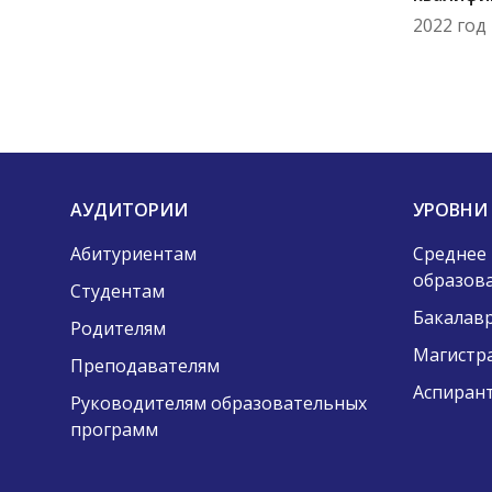
2022 год
АУДИТОРИИ
УРОВНИ
Абитуриентам
Среднее
образов
Студентам
Бакалав
Родителям
Магистр
Преподавателям
Аспиран
Руководителям образовательных
программ