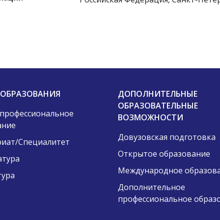
 ОБРАЗОВАНИЯ
ДОПОЛНИТЕЛЬНЫЕ
ОБРАЗОВАТЕЛЬНЫЕ
 профессиональное
ВОЗМОЖНОСТИ
ание
Довузовская подготовка
риат/Специалитет
Открытое образование
атура
Международное образов
тура
Дополнительное
профессиональное образ