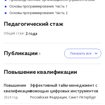
Основы программирования. Часть 1
Основы программирования. Часть 2
Педагогический стаж
Общий стаж:
2 года
Публикации
Показать все
6
Повышение квалификации
Повышение
Эффективный тайм-менеджмент с
квалификации
помощью цифровых инструментов
2024 год
Российская Федерация, Санкт-Петербург