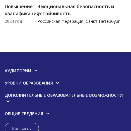
Повышение
Эмоциональная безопасность и
квалификации
устойчивость
2024 год
Российская Федерация, Санкт-Петербург
АУДИТОРИИ
УРОВНИ ОБРАЗОВАНИЯ
ДОПОЛНИТЕЛЬНЫЕ ОБРАЗОВАТЕЛЬНЫЕ ВОЗМОЖНОСТИ
ОБЩИЕ СВЕДЕНИЯ
Контакты