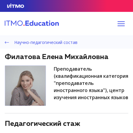
Научно-педагогический состав
Филатова Елена Михайловна
преподаватель
(квалификационная категория
"преподаватель
иностранного языка"), центр
изучения иностранных языков
Педагогический стаж