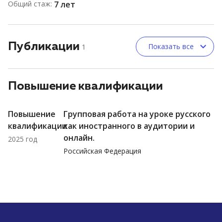
Общий стаж:
7 лет
Публикации
Показать все
1
Повышение квалификации
Повышение
Групповая работа на уроке русского
квалификации
как иностранного в аудитории и
онлайн.
2025 год
Российская Федерация