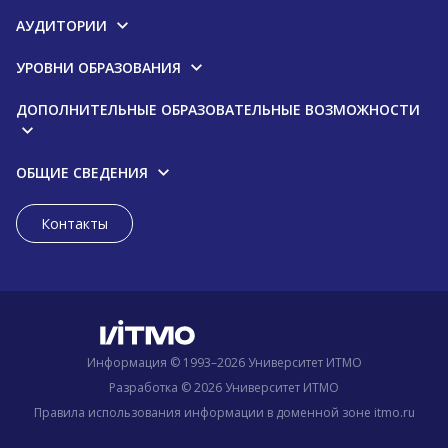
АУДИТОРИИ
УРОВНИ ОБРАЗОВАНИЯ
ДОПОЛНИТЕЛЬНЫЕ ОБРАЗОВАТЕЛЬНЫЕ ВОЗМОЖНОСТИ
ОБЩИЕ СВЕДЕНИЯ
Контакты
Информация © 1993–2026 Университет ИТМО
Разработка © 2026 Университет ИТМО
Правила использования информации в доменной зоне itmo.ru