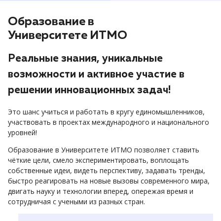
Образование в
Университете ИТМО
Реальные знания, уникальные
возможности и активное участие в
решении инновационных задач!
Это шанс учиться и работать в кругу единомышленников,
участвовать в проектах международного и национального
уровней!
Образование в Университете ИТМО позволяет ставить
чёткие цели, смело экспериментировать, воплощать
собственные идеи, видеть перспективу, задавать тренды,
быстро реагировать на новые вызовы современного мира,
двигать науку и технологии вперед, опережая время и
сотрудничая с учеными из разных стран.