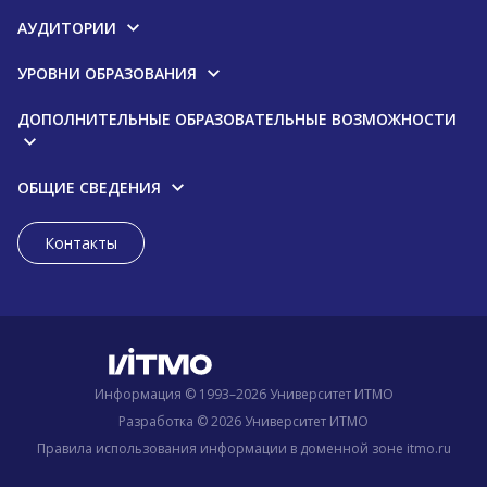
АУДИТОРИИ
УРОВНИ ОБРАЗОВАНИЯ
ДОПОЛНИТЕЛЬНЫЕ ОБРАЗОВАТЕЛЬНЫЕ ВОЗМОЖНОСТИ
ОБЩИЕ СВЕДЕНИЯ
Контакты
Информация © 1993–2026 Университет ИТМО
Разработка © 2026 Университет ИТМО
Правила использования информации в доменной зоне itmo.ru