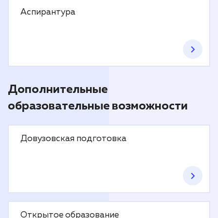
Аспирантура
Дополнительные
образовательные возможности
Довузовская подготовка
Открытое образование