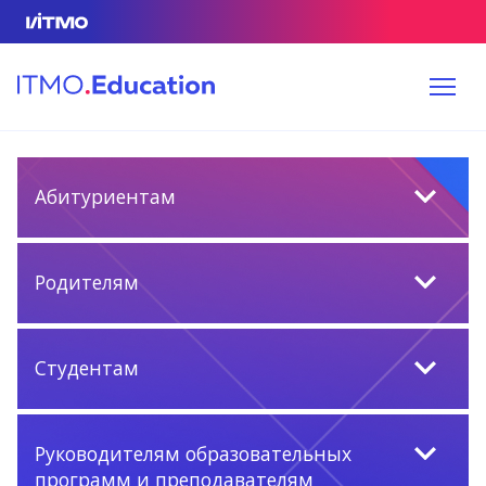
Абитуриентам
Родителям
Студентам
Руководителям образовательных
программ и преподавателям