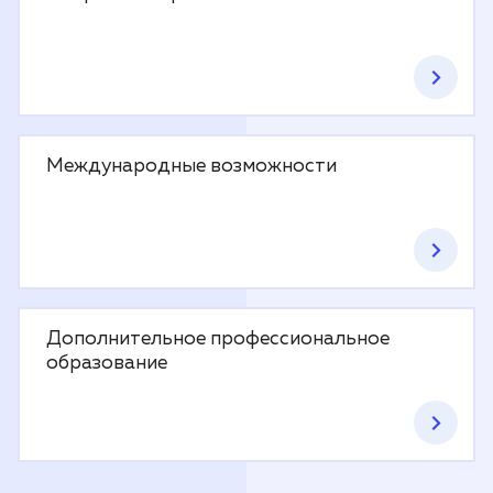
Международные возможности
Дополнительное профессиональное
образование