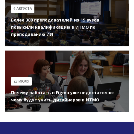
6 АВГУСТА
Более 300 преподавателей из 19 вузов
повысили квалификацию в ИТМО по
преподаванию ИИ
23 ИЮЛЯ
Почему работать в Figma уже недостаточно:
чему будут учить дизайнеров в ИТМО