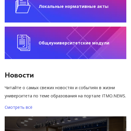
Локальные нормативные акты
Общеуниверситетские модули
Новости
Читайте о самых свежих новостях и событиях в жизни
университета по теме образования на портале ITMO.NEWS.
Смотреть всё