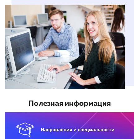
Полезная информация
Направления и специальности