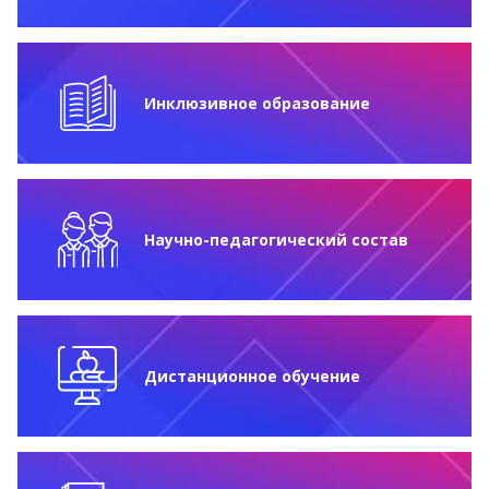
Инклюзивное образование
Научно-педагогический состав
Дистанционное обучение