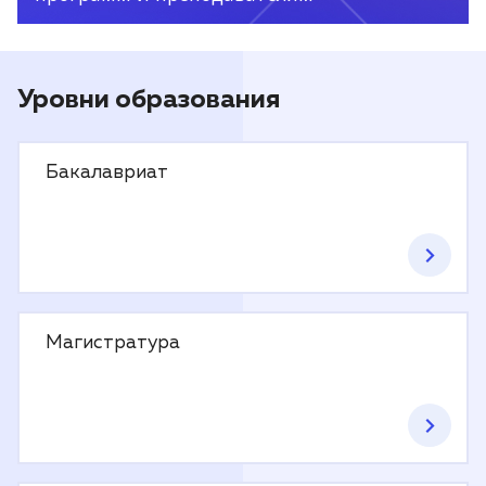
Уровни образования
Бакалавриат
Магистратура