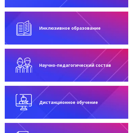
Инклюзивное образование
Научно-педагогический состав
Дистанционное обучение