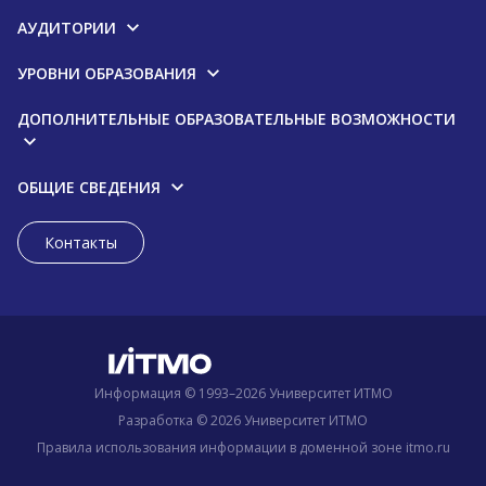
АУДИТОРИИ
УРОВНИ ОБРАЗОВАНИЯ
ДОПОЛНИТЕЛЬНЫЕ ОБРАЗОВАТЕЛЬНЫЕ ВОЗМОЖНОСТИ
ОБЩИЕ СВЕДЕНИЯ
Контакты
Информация © 1993–2026 Университет ИТМО
Разработка © 2026 Университет ИТМО
Правила использования информации в доменной зоне itmo.ru