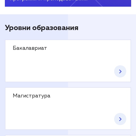
Уровни образования
Бакалавриат
Магистратура