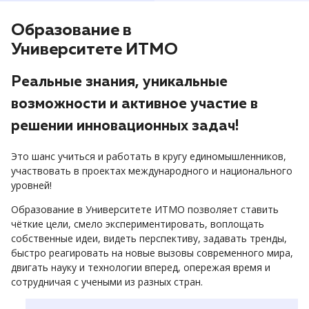
Образование в
Университете ИТМО
Реальные знания, уникальные
возможности и активное участие в
решении инновационных задач!
Это шанс учиться и работать в кругу единомышленников,
участвовать в проектах международного и национального
уровней!
Образование в Университете ИТМО позволяет ставить
чёткие цели, смело экспериментировать, воплощать
собственные идеи, видеть перспективу, задавать тренды,
быстро реагировать на новые вызовы современного мира,
двигать науку и технологии вперед, опережая время и
сотрудничая с учеными из разных стран.