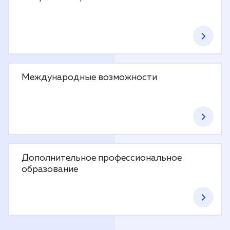
Международные возможности
Дополнительное профессиональное
образование