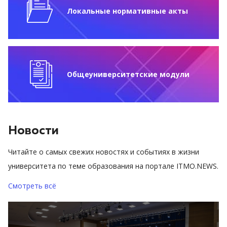
Локальные нормативные акты
Общеуниверситетские модули
Новости
Читайте о самых свежих новостях и событиях в жизни
университета по теме образования на портале ITMO.NEWS.
Смотреть всё