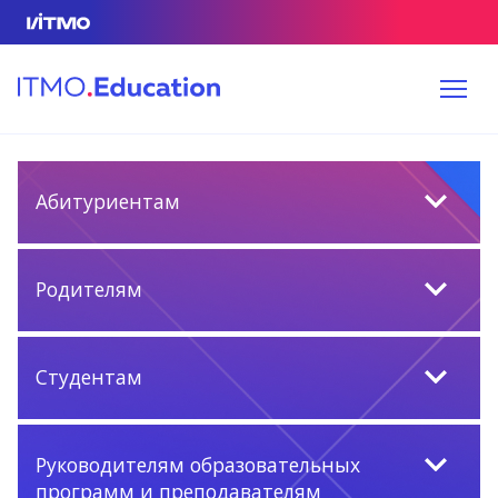
Абитуриентам
Родителям
Студентам
Руководителям образовательных
программ и преподавателям