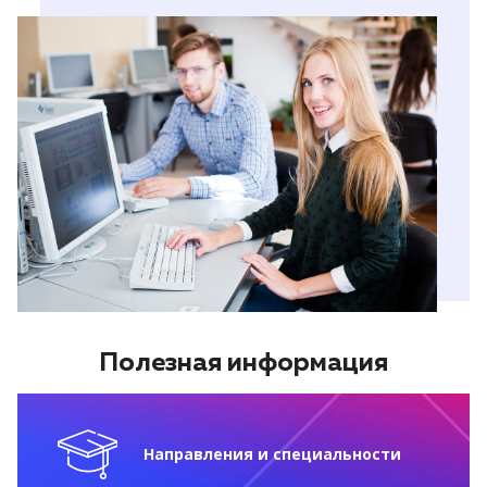
Полезная информация
Направления и специальности