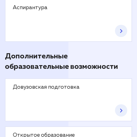
Аспирантура
Дополнительные
образовательные возможности
Довузовская подготовка
Открытое образование