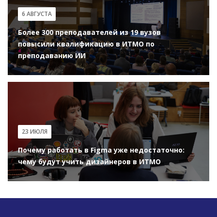
6 АВГУСТА
Более 300 преподавателей из 19 вузов
повысили квалификацию в ИТМО по
преподаванию ИИ
23 ИЮЛЯ
Почему работать в Figma уже недостаточно:
чему будут учить дизайнеров в ИТМО