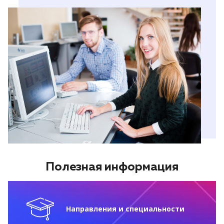
Полезная информация
Направления и специальности