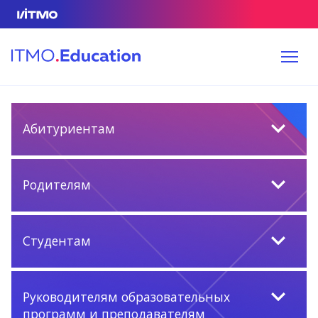
Абитуриентам
Родителям
Студентам
Руководителям образовательных
программ и преподавателям