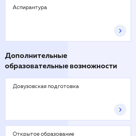
Аспирантура
Дополнительные
образовательные возможности
Довузовская подготовка
Открытое образование