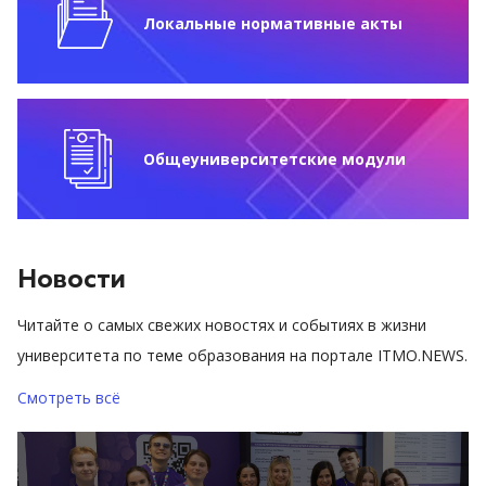
Локальные нормативные акты
Общеуниверситетские модули
Новости
Читайте о самых свежих новостях и событиях в жизни
университета по теме образования на портале ITMO.NEWS.
Смотреть всё