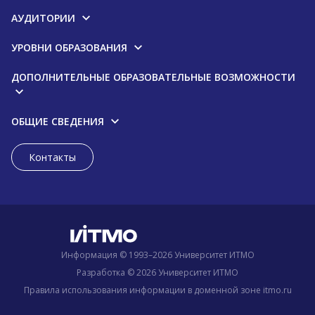
АУДИТОРИИ
УРОВНИ ОБРАЗОВАНИЯ
ДОПОЛНИТЕЛЬНЫЕ ОБРАЗОВАТЕЛЬНЫЕ ВОЗМОЖНОСТИ
ОБЩИЕ СВЕДЕНИЯ
Контакты
Информация © 1993–2026 Университет ИТМО
Разработка © 2026 Университет ИТМО
Правила использования информации в доменной зоне itmo.ru