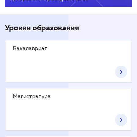
Уровни образования
Бакалавриат
Магистратура