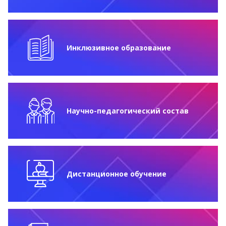
Инклюзивное образование
Научно-педагогический состав
Дистанционное обучение