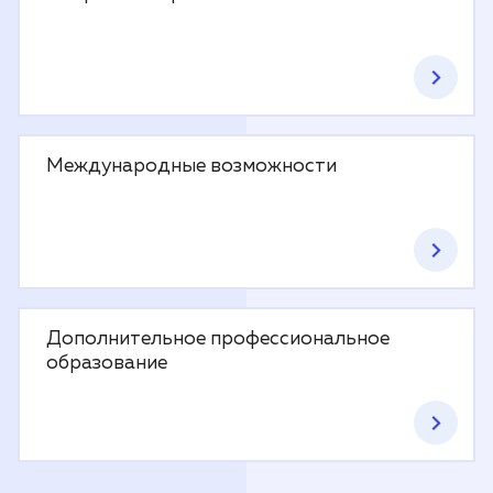
Международные возможности
Дополнительное профессиональное
образование