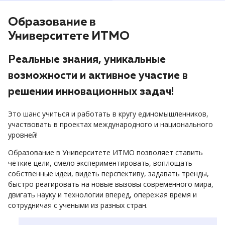
Образование в
Университете ИТМО
Реальные знания, уникальные
возможности и активное участие в
решении инновационных задач!
Это шанс учиться и работать в кругу единомышленников,
участвовать в проектах международного и национального
уровней!
Образование в Университете ИТМО позволяет ставить
чёткие цели, смело экспериментировать, воплощать
собственные идеи, видеть перспективу, задавать тренды,
быстро реагировать на новые вызовы современного мира,
двигать науку и технологии вперед, опережая время и
сотрудничая с учеными из разных стран.