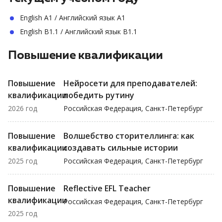
English A1 / Английский язык A1
English B1.1 / Английский язык B1.1
Повышение квалификации
Повышение
Нейросети для преподавателей:
квалификации
победить рутину
2026 год
Российская Федерация, Санкт-Петербург
Повышение
Волшебство сторителлинга: как
квалификации
создавать сильные истории
2025 год
Российская Федерация, Санкт-Петербург
Повышение
Reflective EFL Teacher
квалификации
Российская Федерация, Санкт-Петербург
2025 год