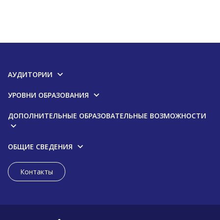
АУДИТОРИИ
УРОВНИ ОБРАЗОВАНИЯ
ДОПОЛНИТЕЛЬНЫЕ ОБРАЗОВАТЕЛЬНЫЕ ВОЗМОЖНОСТИ
ОБЩИЕ СВЕДЕНИЯ
Контакты