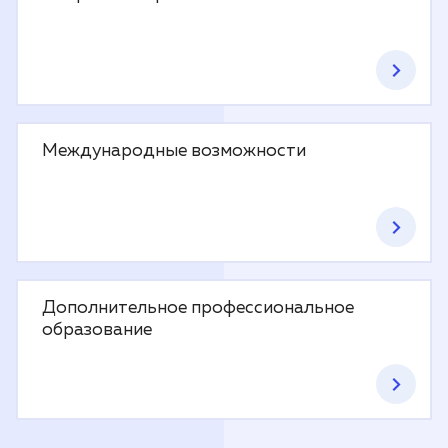
Международные возможности
Дополнительное профессиональное
образование