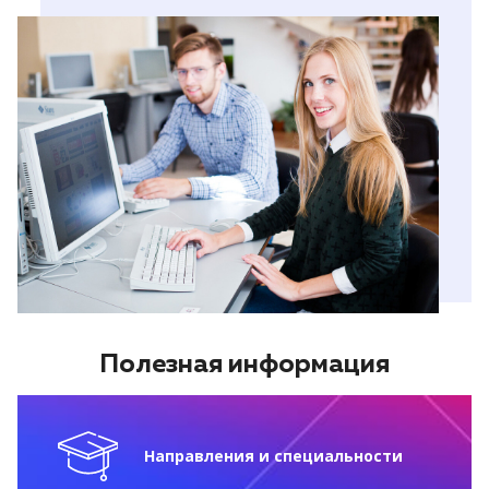
Полезная информация
Направления и специальности