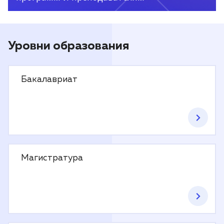
Уровни образования
Бакалавриат
Магистратура