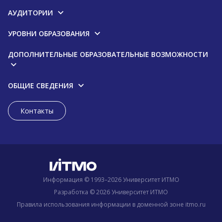
АУДИТОРИИ
УРОВНИ ОБРАЗОВАНИЯ
ДОПОЛНИТЕЛЬНЫЕ ОБРАЗОВАТЕЛЬНЫЕ ВОЗМОЖНОСТИ
ОБЩИЕ СВЕДЕНИЯ
Контакты
Информация © 1993–2026 Университет ИТМО
Разработка © 2026 Университет ИТМО
Правила использования информации в доменной зоне itmo.ru