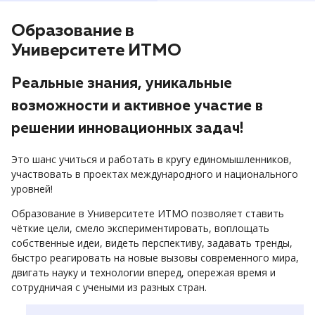
Образование в
Университете ИТМО
Реальные знания, уникальные
возможности и активное участие в
решении инновационных задач!
Это шанс учиться и работать в кругу единомышленников,
участвовать в проектах международного и национального
уровней!
Образование в Университете ИТМО позволяет ставить
чёткие цели, смело экспериментировать, воплощать
собственные идеи, видеть перспективу, задавать тренды,
быстро реагировать на новые вызовы современного мира,
двигать науку и технологии вперед, опережая время и
сотрудничая с учеными из разных стран.