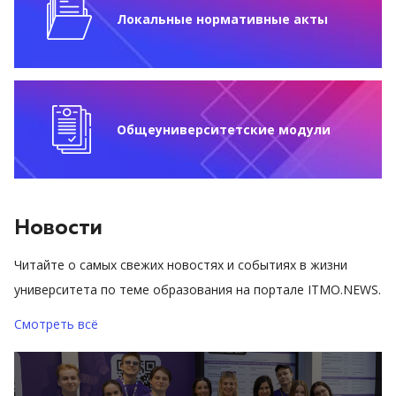
Локальные нормативные акты
Общеуниверситетские модули
Новости
Читайте о самых свежих новостях и событиях в жизни
университета по теме образования на портале ITMO.NEWS.
Смотреть всё