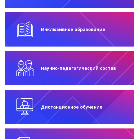
Инклюзивное образование
Научно-педагогический состав
Дистанционное обучение