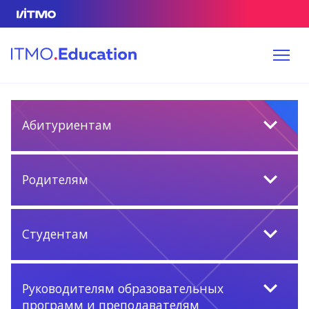
Абитуриентам
Родителям
Студентам
Руководителям образовательных
программ и преподавателям