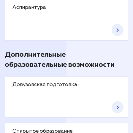
Аспирантура
Дополнительные
образовательные возможности
Довузовская подготовка
Открытое образование