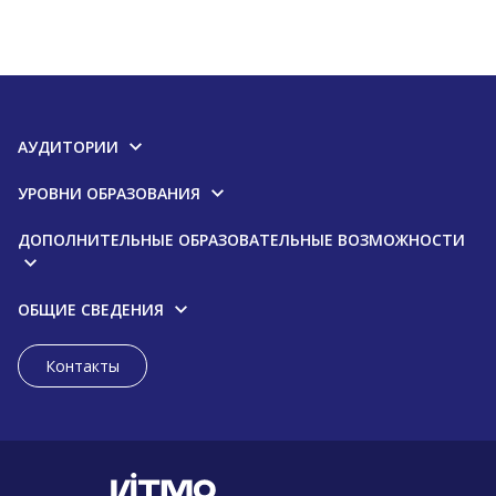
АУДИТОРИИ
УРОВНИ ОБРАЗОВАНИЯ
ДОПОЛНИТЕЛЬНЫЕ ОБРАЗОВАТЕЛЬНЫЕ ВОЗМОЖНОСТИ
ОБЩИЕ СВЕДЕНИЯ
Контакты