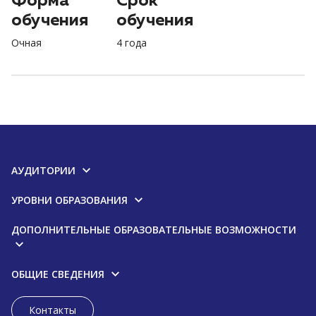
Форма
Срок
обучения
обучения
Очная
4 года
АУДИТОРИИ
УРОВНИ ОБРАЗОВАНИЯ
ДОПОЛНИТЕЛЬНЫЕ ОБРАЗОВАТЕЛЬНЫЕ ВОЗМОЖНОСТИ
ОБЩИЕ СВЕДЕНИЯ
Контакты