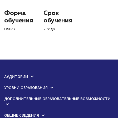
Форма
Срок
обучения
обучения
Очная
2 года
АУДИТОРИИ
УРОВНИ ОБРАЗОВАНИЯ
ДОПОЛНИТЕЛЬНЫЕ ОБРАЗОВАТЕЛЬНЫЕ ВОЗМОЖНОСТИ
ОБЩИЕ СВЕДЕНИЯ