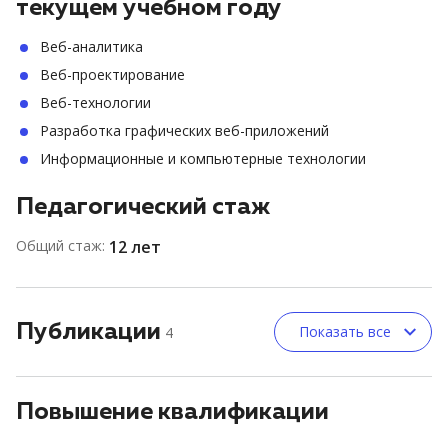
текущем учебном году
Веб-аналитика
Веб-проектирование
Веб-технологии
Разработка графических веб-приложений
Информационные и компьютерные технологии
Педагогический стаж
Общий стаж:
12 лет
Публикации
Показать все
4
Повышение квалификации