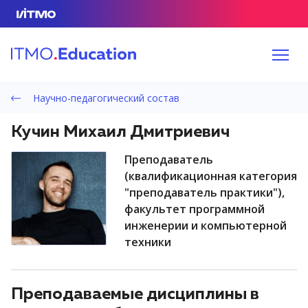
Научно-педагогический состав
Кучин Михаил Дмитриевич
преподаватель
(квалификационная категория
"преподаватель практики"),
факультет программной
инженерии и компьютерной
техники
Преподаваемые дисциплины в