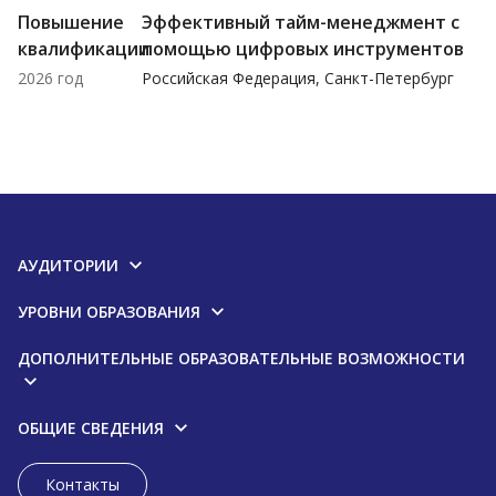
Повышение
Эффективный тайм-менеджмент с
квалификации
помощью цифровых инструментов
2026 год
Российская Федерация, Санкт-Петербург
АУДИТОРИИ
УРОВНИ ОБРАЗОВАНИЯ
ДОПОЛНИТЕЛЬНЫЕ ОБРАЗОВАТЕЛЬНЫЕ ВОЗМОЖНОСТИ
ОБЩИЕ СВЕДЕНИЯ
Контакты