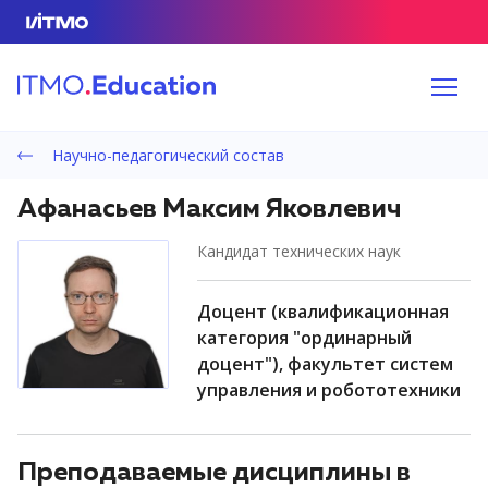
Научно-педагогический состав
Афанасьев Максим Яковлевич
кандидат технических наук
доцент (квалификационная
категория "ординарный
доцент"), факультет систем
управления и робототехники
Преподаваемые дисциплины в