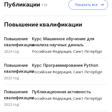
Публикации
Показать все
110
Повышение квалификации
Повышение
Курс: Машинное обучение для
квалификации
анализа научных данныъ
2024 год
Российская Федерация, Санкт-Петербург
Повышение
Курс: Программирование Python
квалификации
Российская Федерация, Санкт-Петербург
2022 год
Повышение
Публикационная активность
квалификации
Российская Федерация, Санкт-Петербург
2022 год