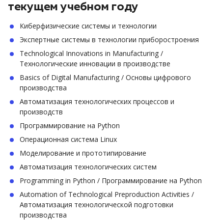
текущем учебном году
Киберфизические системы и технологии
Экспертные системы в технологии приборостроения
Technological Innovations in Manufacturing /
Технологические инновации в производстве
Basics of Digital Manufacturing / Основы цифрового
производства
Автоматизация технологических процессов и
производств
Программирование на Python
Операционная система Linux
Моделирование и прототипирование
Автоматизация технологических систем
Programming in Python / Программирование на Python
Automation of Technological Preproduction Activities /
Автоматизация технологической подготовки
производства