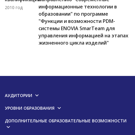
информационные технологии в
2010 год
образовании" по программе
"Функции и возможности PDM-
системы ENOVIA SmarTeam для
управления информацией на этапах
жизненного цикла изделий"
АУДИТОРИИ
УРОВНИ ОБРАЗОВАНИЯ
ДОПОЛНИТЕЛЬНЫЕ ОБРАЗОВАТЕЛЬНЫЕ ВОЗМОЖНОСТИ