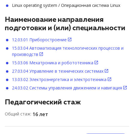
Linux operating system / Операционная система Linux
Наименование направления
подготовки и (или) специальности
12.03.01 Приборостроение
15.03.04 Автоматизация технологических процессов и
производств
15.03.06 Мехатроника и робототехника
27.03.04 Управление в технических системах
13.03.02 Электроэнергетика и электротехника
24.03.02 Системы управления движением и навигация
Педагогический стаж
Общий стаж:
16 лет