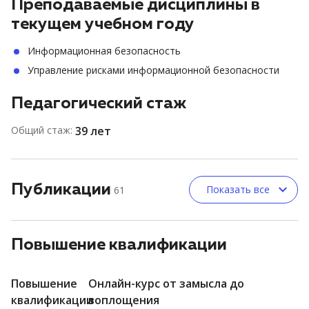
Преподаваемые дисциплины в
текущем учебном году
Информационная безопасность
Управление рисками информационной безопасности
Педагогический стаж
Общий стаж:
39 лет
Публикации
Показать все
61
Повышение квалификации
Повышение
Онлайн-курс от замысла до
квалификации
воплощения