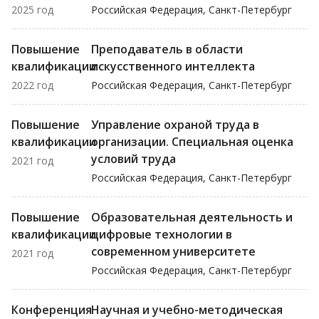
2025 год
Российская Федерация, Санкт-Петербург
Повышение
Преподаватель в области
квалификации
искусственного интеллекта
2022 год
Российская Федерация, Санкт-Петербург
Повышение
Управление охраной труда в
квалификации
организации. Специальная оценка
условий труда
2021 год
Российская Федерация, Санкт-Петербург
Повышение
Образовательная деятельность и
квалификации
цифровые технологии в
современном университете
2021 год
Российская Федерация, Санкт-Петербург
Конференция
Научная и учебно-методическая