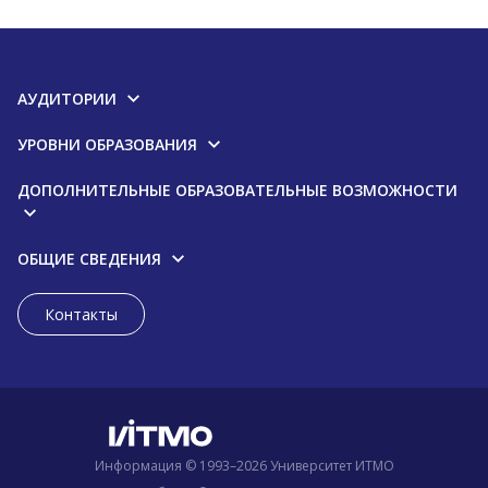
АУДИТОРИИ
УРОВНИ ОБРАЗОВАНИЯ
ДОПОЛНИТЕЛЬНЫЕ ОБРАЗОВАТЕЛЬНЫЕ ВОЗМОЖНОСТИ
ОБЩИЕ СВЕДЕНИЯ
Контакты
Информация © 1993–2026 Университет ИТМО