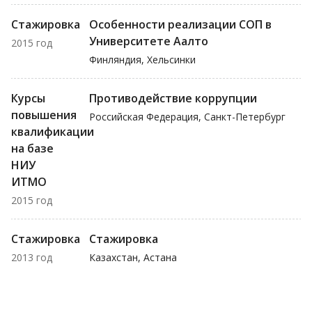
Стажировка
Особенности реализации СОП в
Университете Аалто
2015 год
Финляндия, Хельсинки
Курсы
Противодействие коррупции
повышения
Российская Федерация, Санкт-Петербург
квалификации
на базе
НИУ
ИТМО
2015 год
Стажировка
Стажировка
2013 год
Казахстан, Астана