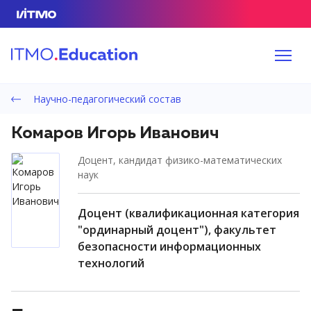
Научно-педагогический состав
Комаров Игорь Иванович
доцент, кандидат физико-математических
наук
доцент (квалификационная категория
"ординарный доцент"), факультет
безопасности информационных
технологий