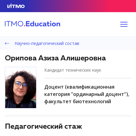
Научно-педагогический состав
Орипова Азиза Алишеровна
кандидат технических наук
доцент (квалификационная
категория "ординарный доцент"),
факультет биотехнологий
Педагогический стаж