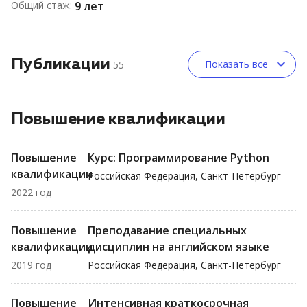
Общий стаж:
9 лет
Публикации
Показать все
55
Повышение квалификации
Повышение
Курс: Программирование Python
квалификации
Российская Федерация, Санкт-Петербург
2022 год
Повышение
Преподавание специальных
квалификации
дисциплин на английском языке
2019 год
Российская Федерация, Санкт-Петербург
Повышение
Интенсивная краткосрочная