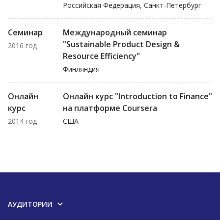
Российская Федерация, Санкт-Петербург
Семинар
Международный семинар
"Sustainable Product Design &
2016 год
Resource Efficiency"
Финляндия
Онлайн
Онлайн курс "Introduction to Finance"
курс
на платформе Coursera
2014 год
США
АУДИТОРИИ