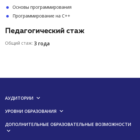
Основы программирования
Программирование на C++
Педагогический стаж
Общий стаж:
3 года
АУДИТОРИИ
УРОВНИ ОБРАЗОВАНИЯ
ДОПОЛНИТЕЛЬНЫЕ ОБРАЗОВАТЕЛЬНЫЕ ВОЗМОЖНОСТИ