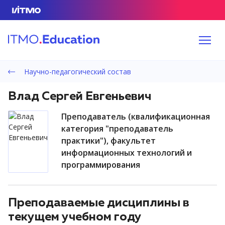
Научно-педагогический состав
Влад Сергей Евгеньевич
преподаватель (квалификационная
категория "преподаватель
практики"), факультет
информационных технологий и
программирования
Преподаваемые дисциплины в
текущем учебном году