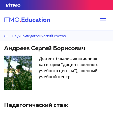
Научно-педагогический состав
Андреев Сергей Борисович
доцент (квалификационная
категория "доцент военного
учебного центра"), военный
учебный центр
Педагогический стаж