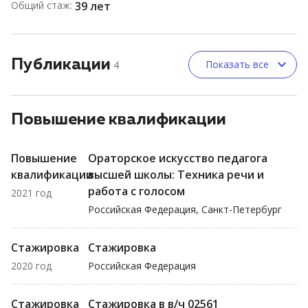
Общий стаж:
39 лет
Публикации
Показать все
4
Повышение квалификации
Повышение
Ораторское искусство педагога
квалификации
высшей школы: Техника речи и
работа с голосом
2021 год
Российская Федерация, Санкт-Петербург
Стажировка
Стажировка
2020 год
Российская Федерация
Стажировка
Стажировка в в/ч 02561