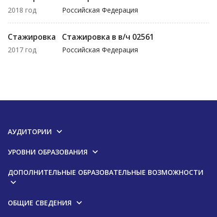
2018 год
Российская Федерация
Стажировка
Стажировка в в/ч 02561
2017 год
Российская Федерация
АУДИТОРИИ
УРОВНИ ОБРАЗОВАНИЯ
ДОПОЛНИТЕЛЬНЫЕ ОБРАЗОВАТЕЛЬНЫЕ ВОЗМОЖНОСТИ
ОБЩИЕ СВЕДЕНИЯ