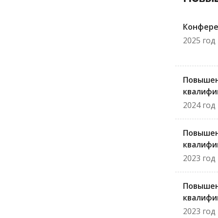
Конфере
2025 год
Повыше
квалифи
2024 год
Повыше
квалифи
2023 год
Повыше
квалифи
2023 год