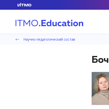
Научно-педагогический состав
Боч