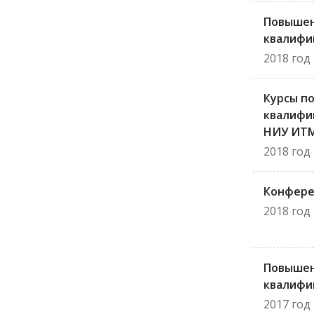
Повыше
квалифи
2018 год
Курсы п
квалифи
НИУ ИТ
2018 год
Конфере
2018 год
Повыше
квалифи
2017 год