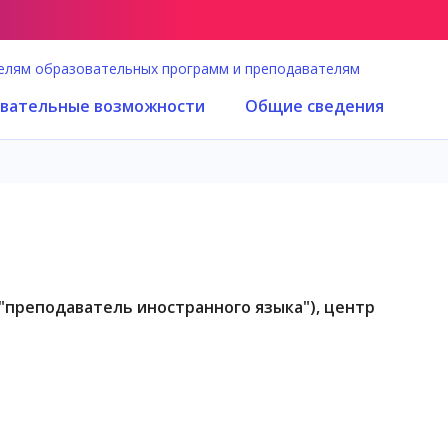
елям образовательных программ и преподавателям
вательные возможности
Общие сведения