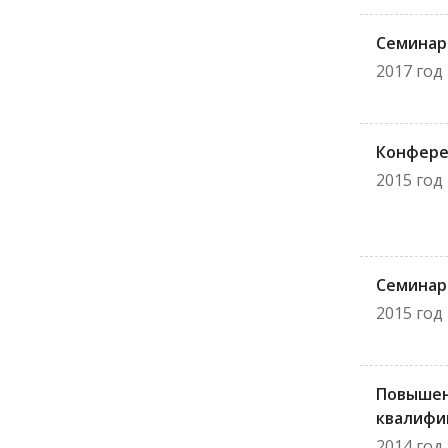
Семинар
2017 год
Конфере
2015 год
Семинар
2015 год
Повыше
квалифи
2014 год