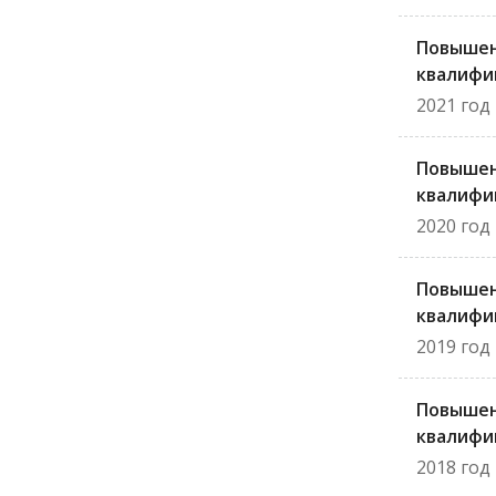
Повыше
квалифи
2021 год
Повыше
квалифи
2020 год
Повыше
квалифи
2019 год
Повыше
квалифи
2018 год