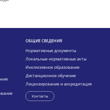
ОБЩИЕ СВЕДЕНИЯ
Нормативные документы
Локальные нормативные акты
Инклюзивное образование
Дистанционное обучение
ание
Лицензирование и аккредитация
ование
Контакты