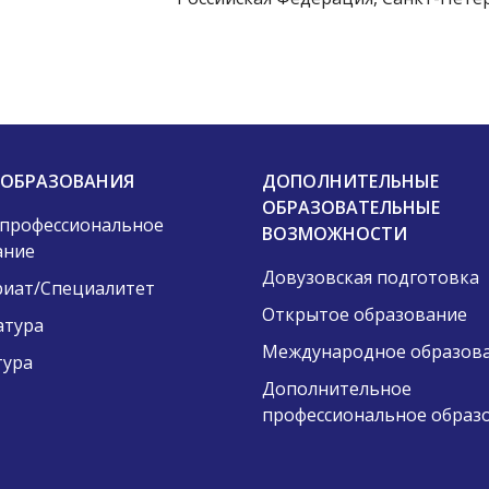
 ОБРАЗОВАНИЯ
ДОПОЛНИТЕЛЬНЫЕ
ОБРАЗОВАТЕЛЬНЫЕ
 профессиональное
ВОЗМОЖНОСТИ
ание
Довузовская подготовка
риат/Специалитет
Открытое образование
атура
Международное образов
тура
Дополнительное
профессиональное образ